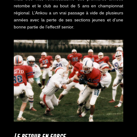
retombe et le club au bout de 5 ans en championnat
régional. L’Ankou a un vrai passage à vide de plusieurs
années avec la perte de ses sections jeunes et d’une
bonne partie de l’effectif senior.
Le retour en force