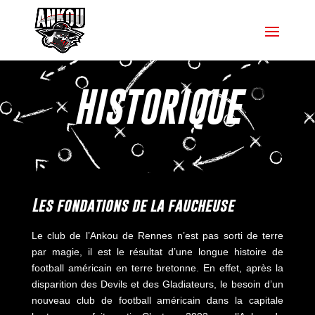
HISTORIQUE
Les fondations de la faucheuse
Le club de l’Ankou de Rennes n’est pas sorti de terre
par magie, il est le résultat d’une longue histoire de
football américain en terre bretonne. En effet, après la
disparition des Devils et des Gladiateurs, le besoin d’un
nouveau club de football américain dans la capitale