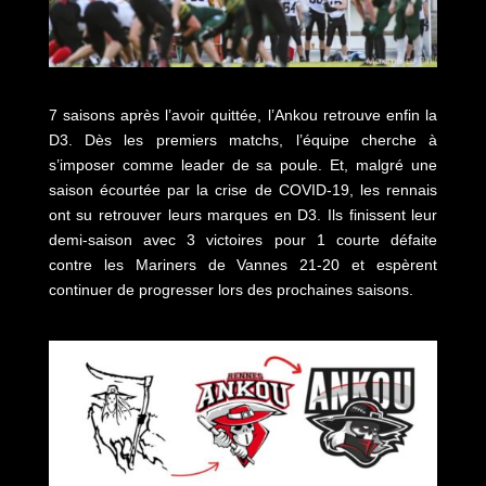
7 saisons après l’avoir quittée, l’Ankou retrouve enfin la
D3. Dès les premiers matchs, l’équipe cherche à
s’imposer comme leader de sa poule. Et, malgré une
saison écourtée par la crise de COVID-19, les rennais
ont su retrouver leurs marques en D3. Ils finissent leur
demi-saison avec 3 victoires pour 1 courte défaite
contre les Mariners de Vannes 21-20 et espèrent
continuer de progresser lors des prochaines saisons.