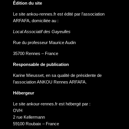
Édition du site
Le site ankou-rennes.fr est édité par l’association
ARFAFA, domiciliée au :
Local Associatif des Gayeulles
Rue du professeur Maurice Audin
35700 Rennes – France
Responsable de publication
Karine Mieusset, en sa qualité de présidente de
l’association ANKOU Rennes ARFAFA.
Hébergeur
Le site ankour-rennes.fr est hébergé par :
OVH
2 rue Kellermann
59100 Roubaix – France