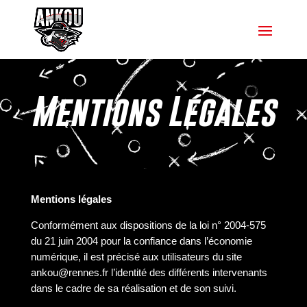
Mentions Légales
Mentions légales
Conformément aux dispositions de la loi n° 2004-575
du 21 juin 2004 pour la confiance dans l’économie
numérique, il est précisé aux utilisateurs du site
ankou@rennes.fr l’identité des différents intervenants
dans le cadre de sa réalisation et de son suivi.