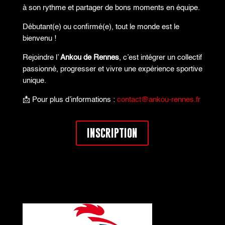
à son rythme et partager de bons moments en équipe.
Débutant(e) ou confirmé(e), tout le monde est le
bienvenu !
Rejoindre l’
Ankou de Rennes
, c’est intégrer un collectif
passionné, progresser et vivre une expérience sportive
unique.
📩 Pour plus d’informations :
contact@ankou-rennes.fr
INSCRIPTION