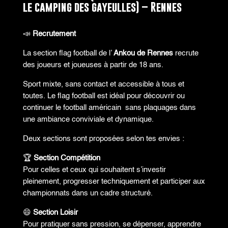
le camping des gayeulles) – Rennes
📣
Recrutement
La section flag football de l’
Ankou de Rennes
recrute
des joueurs et joueuses à partir de 18 ans.
Sport mixte, sans contact et accessible à tous et
toutes. Le flag football est idéal pour découvrir ou
continuer le football américain sans plaquages dans
une ambiance conviviale et dynamique.
Deux sections sont proposées selon tes envies :
🏆
Section Compétition
Pour celles et ceux qui souhaitent s’investir
pleinement, progresser techniquement et participer aux
championnats dans un cadre structuré.
😄
Section Loisir
Pour pratiquer sans pression, se dépenser, apprendre