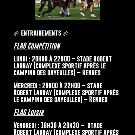
🏈 entrainements 🏈
FLAG Compétition
Lundi : 20h00 à 22h00 – stade Robert
Launay (complexe sportif après le
camping des gayeulles) – Rennes
Mercredi : 20h00 à 22h00 – stade
Robert Launay (complexe sportif après
le camping des gayeulles) – Rennes
FLAG Loisir
Vendredi : 18h30 à 20h30 – stade
Robert Launay (complexe sportif après